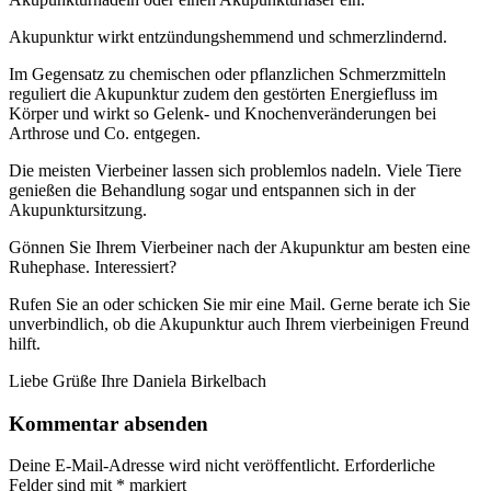
Akupunktur wirkt entzündungshemmend und schmerzlindernd.
Im Gegensatz zu chemischen oder pflanzlichen Schmerzmitteln
reguliert die Akupunktur zudem den gestörten Energiefluss im
Körper und wirkt so Gelenk- und Knochenveränderungen bei
Arthrose und Co. entgegen.
Die meisten Vierbeiner lassen sich problemlos nadeln. Viele Tiere
genießen die Behandlung sogar und entspannen sich in der
Akupunktursitzung.
Gönnen Sie Ihrem Vierbeiner nach der Akupunktur am besten eine
Ruhephase. Interessiert?
Rufen Sie an oder schicken Sie mir eine Mail. Gerne berate ich Sie
unverbindlich, ob die Akupunktur auch Ihrem vierbeinigen Freund
hilft.
Liebe Grüße Ihre Daniela Birkelbach
Kommentar absenden
Deine E-Mail-Adresse wird nicht veröffentlicht.
Erforderliche
Felder sind mit
*
markiert